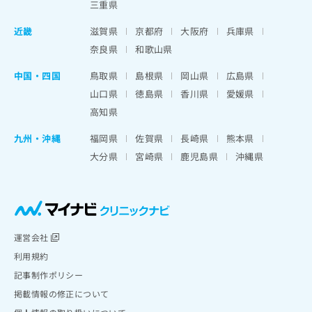
三重県
近畿
滋賀県
京都府
大阪府
兵庫県
奈良県
和歌山県
中国・四国
鳥取県
島根県
岡山県
広島県
山口県
徳島県
香川県
愛媛県
高知県
九州・沖縄
福岡県
佐賀県
長崎県
熊本県
大分県
宮崎県
鹿児島県
沖縄県
運営会社
利用規約
記事制作ポリシー
掲載情報の修正について