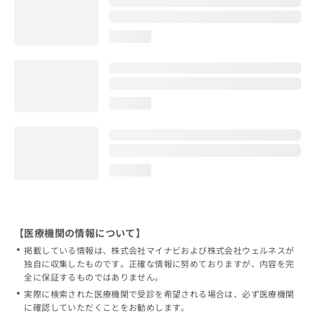
loading...
loading...
loading...
【医療機関の情報について】
掲載している情報は、株式会社マイナビおよび株式会社ウェルネスが
独自に収集したものです。正確な情報に努めておりますが、内容を完
全に保証するものではありません。
実際に検索された医療機関で受診を希望される場合は、必ず医療機関
に確認していただくことをお勧めします。