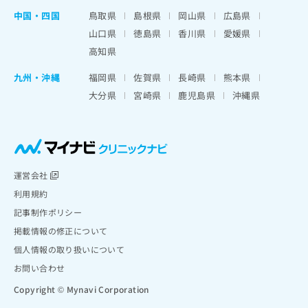
中国・四国
鳥取県
島根県
岡山県
広島県
山口県
徳島県
香川県
愛媛県
高知県
九州・沖縄
福岡県
佐賀県
長崎県
熊本県
大分県
宮崎県
鹿児島県
沖縄県
運営会社
利用規約
記事制作ポリシー
掲載情報の修正について
個人情報の取り扱いについて
お問い合わせ
Copyright © Mynavi Corporation