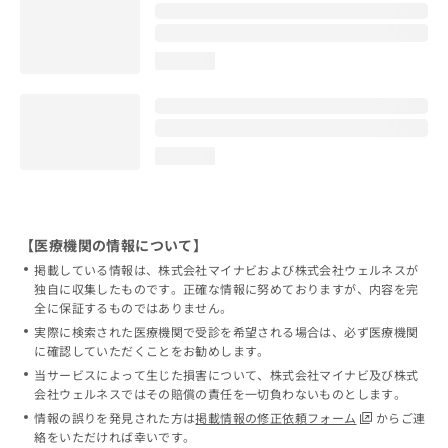
loading...
loading...
【医療機関の情報について】
掲載している情報は、株式会社マイナビおよび株式会社ウェルネスが
独自に収集したものです。正確な情報に努めておりますが、内容を完
全に保証するものではありません。
実際に検索された医療機関で受診を希望される場合は、必ず医療機関
に確認していただくことをお勧めします。
当サービスによって生じた損害について、株式会社マイナビ及び株式
会社ウェルネスではその賠償の責任を一切負わないものとします。
情報の誤りを発見された方は
掲載情報の修正依頼フォーム
からご連
絡をいただければ幸いです。