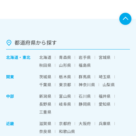
都道府県から探す
北海道
・
東北
北海道
青森県
岩手県
宮城県
秋田県
山形県
福島県
関東
茨城県
栃木県
群馬県
埼玉県
千葉県
東京都
神奈川県
山梨県
中部
新潟県
富山県
石川県
福井県
長野県
岐阜県
静岡県
愛知県
三重県
近畿
滋賀県
京都府
大阪府
兵庫県
奈良県
和歌山県