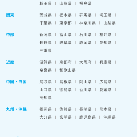
秋田県
山形県
福島県
関東
茨城県
栃木県
群馬県
埼玉県
千葉県
東京都
神奈川県
山梨県
中部
新潟県
富山県
石川県
福井県
長野県
岐阜県
静岡県
愛知県
三重県
近畿
滋賀県
京都府
大阪府
兵庫県
奈良県
和歌山県
中国・四国
鳥取県
島根県
岡山県
広島県
山口県
徳島県
香川県
愛媛県
高知県
九州・沖縄
福岡県
佐賀県
長崎県
熊本県
大分県
宮崎県
鹿児島県
沖縄県