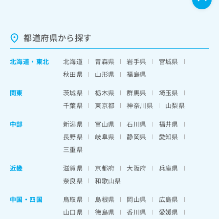
都道府県から探す
北海道
・
東北
北海道
青森県
岩手県
宮城県
秋田県
山形県
福島県
関東
茨城県
栃木県
群馬県
埼玉県
千葉県
東京都
神奈川県
山梨県
中部
新潟県
富山県
石川県
福井県
長野県
岐阜県
静岡県
愛知県
三重県
近畿
滋賀県
京都府
大阪府
兵庫県
奈良県
和歌山県
中国・四国
鳥取県
島根県
岡山県
広島県
山口県
徳島県
香川県
愛媛県