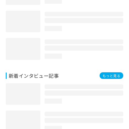
loading...
loading...
loading...
新着インタビュー記事
もっと見る
loading...
loading...