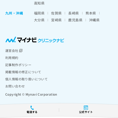
高知県
九州・沖縄
福岡県
佐賀県
長崎県
熊本県
大分県
宮崎県
鹿児島県
沖縄県
運営会社
利用規約
記事制作ポリシー
掲載情報の修正について
個人情報の取り扱いについて
お問い合わせ
Copyright © Mynavi Corporation
電話する
公式サイト