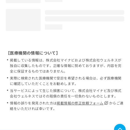
loading...
【医療機関の情報について】
掲載している情報は、株式会社マイナビおよび株式会社ウェルネスが
独自に収集したものです。正確な情報に努めておりますが、内容を完
全に保証するものではありません。
実際に検索された医療機関で受診を希望される場合は、必ず医療機関
に確認していただくことをお勧めします。
当サービスによって生じた損害について、株式会社マイナビ及び株式
会社ウェルネスではその賠償の責任を一切負わないものとします。
情報の誤りを発見された方は
掲載情報の修正依頼フォーム
からご連
絡をいただければ幸いです。