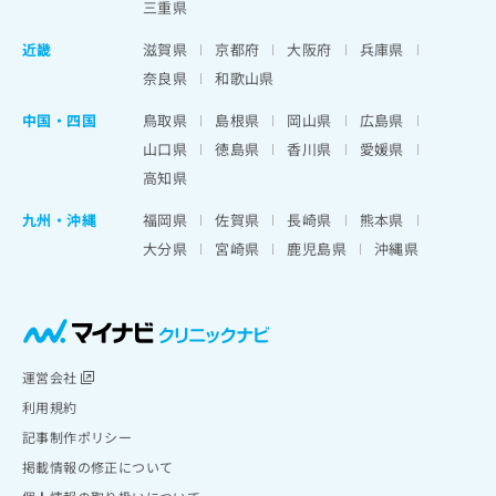
三重県
近畿
滋賀県
京都府
大阪府
兵庫県
奈良県
和歌山県
中国・四国
鳥取県
島根県
岡山県
広島県
山口県
徳島県
香川県
愛媛県
高知県
九州・沖縄
福岡県
佐賀県
長崎県
熊本県
大分県
宮崎県
鹿児島県
沖縄県
運営会社
利用規約
記事制作ポリシー
掲載情報の修正について