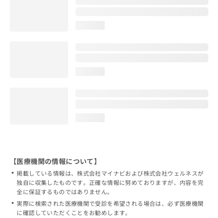
loading...
loading...
loading...
【医療機関の情報について】
掲載している情報は、株式会社マイナビおよび株式会社ウェルネスが
独自に収集したものです。正確な情報に努めておりますが、内容を完
全に保証するものではありません。
実際に検索された医療機関で受診を希望される場合は、必ず医療機関
に確認していただくことをお勧めします。