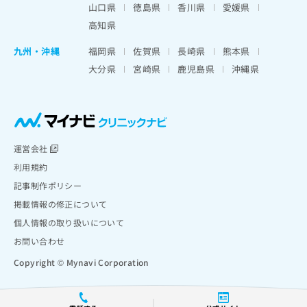
山口県
徳島県
香川県
愛媛県
高知県
九州・沖縄
福岡県
佐賀県
長崎県
熊本県
大分県
宮崎県
鹿児島県
沖縄県
運営会社
利用規約
記事制作ポリシー
掲載情報の修正について
個人情報の取り扱いについて
お問い合わせ
Copyright © Mynavi Corporation