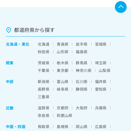
都道府県から探す
北海道
・
東北
北海道
青森県
岩手県
宮城県
秋田県
山形県
福島県
関東
茨城県
栃木県
群馬県
埼玉県
千葉県
東京都
神奈川県
山梨県
中部
新潟県
富山県
石川県
福井県
長野県
岐阜県
静岡県
愛知県
三重県
近畿
滋賀県
京都府
大阪府
兵庫県
奈良県
和歌山県
中国・四国
鳥取県
島根県
岡山県
広島県