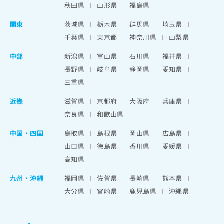
秋田県
山形県
福島県
関東
茨城県
栃木県
群馬県
埼玉県
千葉県
東京都
神奈川県
山梨県
中部
新潟県
富山県
石川県
福井県
長野県
岐阜県
静岡県
愛知県
三重県
近畿
滋賀県
京都府
大阪府
兵庫県
奈良県
和歌山県
中国・四国
鳥取県
島根県
岡山県
広島県
山口県
徳島県
香川県
愛媛県
高知県
九州・沖縄
福岡県
佐賀県
長崎県
熊本県
大分県
宮崎県
鹿児島県
沖縄県