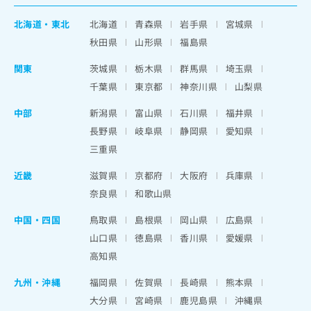
北海道
・
東北
北海道
青森県
岩手県
宮城県
秋田県
山形県
福島県
関東
茨城県
栃木県
群馬県
埼玉県
千葉県
東京都
神奈川県
山梨県
中部
新潟県
富山県
石川県
福井県
長野県
岐阜県
静岡県
愛知県
三重県
近畿
滋賀県
京都府
大阪府
兵庫県
奈良県
和歌山県
中国・四国
鳥取県
島根県
岡山県
広島県
山口県
徳島県
香川県
愛媛県
高知県
九州・沖縄
福岡県
佐賀県
長崎県
熊本県
大分県
宮崎県
鹿児島県
沖縄県