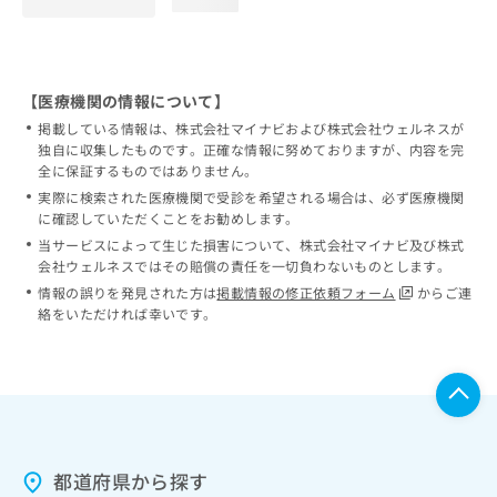
loading...
【医療機関の情報について】
掲載している情報は、株式会社マイナビおよび株式会社ウェルネスが
独自に収集したものです。正確な情報に努めておりますが、内容を完
全に保証するものではありません。
実際に検索された医療機関で受診を希望される場合は、必ず医療機関
に確認していただくことをお勧めします。
当サービスによって生じた損害について、株式会社マイナビ及び株式
会社ウェルネスではその賠償の責任を一切負わないものとします。
情報の誤りを発見された方は
掲載情報の修正依頼フォーム
からご連
絡をいただければ幸いです。
都道府県から探す