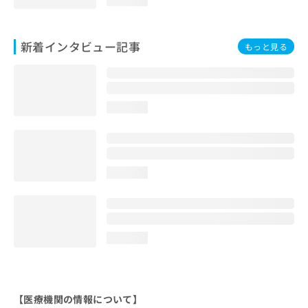
新着インタビュー記事
もっと見る
loading...
loading...
loading...
【医療機関の情報について】