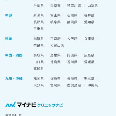
千葉県
東京都
神奈川県
山梨県
中部
新潟県
富山県
石川県
福井県
長野県
岐阜県
静岡県
愛知県
三重県
近畿
滋賀県
京都府
大阪府
兵庫県
奈良県
和歌山県
中国・四国
鳥取県
島根県
岡山県
広島県
山口県
徳島県
香川県
愛媛県
高知県
九州・沖縄
福岡県
佐賀県
長崎県
熊本県
大分県
宮崎県
鹿児島県
沖縄県
運営会社