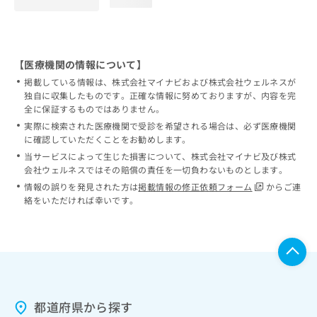
loading...
【医療機関の情報について】
掲載している情報は、株式会社マイナビおよび株式会社ウェルネスが
独自に収集したものです。正確な情報に努めておりますが、内容を完
全に保証するものではありません。
実際に検索された医療機関で受診を希望される場合は、必ず医療機関
に確認していただくことをお勧めします。
当サービスによって生じた損害について、株式会社マイナビ及び株式
会社ウェルネスではその賠償の責任を一切負わないものとします。
情報の誤りを発見された方は
掲載情報の修正依頼フォーム
からご連
絡をいただければ幸いです。
都道府県から探す