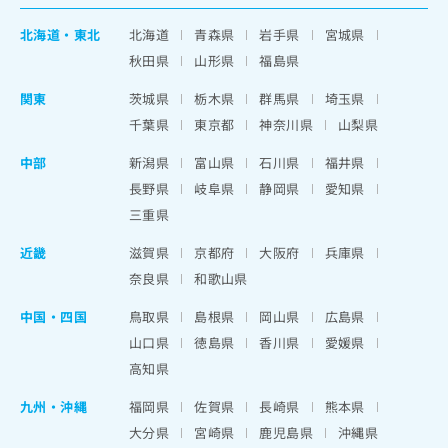
北海道
・
東北
北海道
青森県
岩手県
宮城県
秋田県
山形県
福島県
関東
茨城県
栃木県
群馬県
埼玉県
千葉県
東京都
神奈川県
山梨県
中部
新潟県
富山県
石川県
福井県
長野県
岐阜県
静岡県
愛知県
三重県
近畿
滋賀県
京都府
大阪府
兵庫県
奈良県
和歌山県
中国・四国
鳥取県
島根県
岡山県
広島県
山口県
徳島県
香川県
愛媛県
高知県
九州・沖縄
福岡県
佐賀県
長崎県
熊本県
大分県
宮崎県
鹿児島県
沖縄県