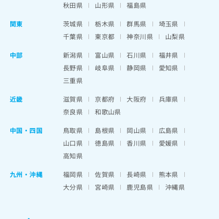
秋田県
山形県
福島県
関東
茨城県
栃木県
群馬県
埼玉県
千葉県
東京都
神奈川県
山梨県
中部
新潟県
富山県
石川県
福井県
長野県
岐阜県
静岡県
愛知県
三重県
近畿
滋賀県
京都府
大阪府
兵庫県
奈良県
和歌山県
中国・四国
鳥取県
島根県
岡山県
広島県
山口県
徳島県
香川県
愛媛県
高知県
九州・沖縄
福岡県
佐賀県
長崎県
熊本県
大分県
宮崎県
鹿児島県
沖縄県