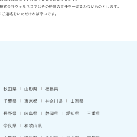
株式会社ウェルネスではその賠償の責任を一切負わないものとします。
らご連絡をいただければ幸いです。
秋田県
山形県
福島県
千葉県
東京都
神奈川県
山梨県
長野県
岐阜県
静岡県
愛知県
三重県
奈良県
和歌山県