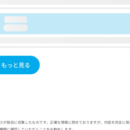
loading...
loading...
もっと見る
スが独自に収集したものです。正確な情報に努めておりますが、内容を完全に保
機関に確認していただくことをお勧めします。