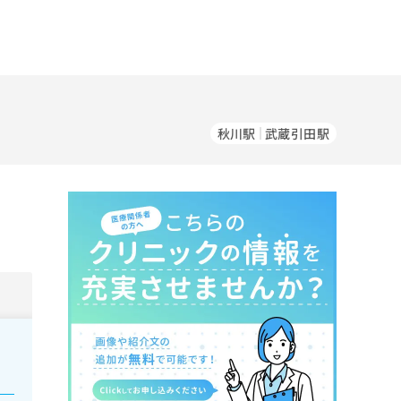
秋川駅
武蔵引田駅