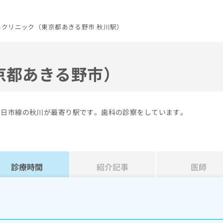
科クリニック（東京都あきる野市 秋川駅）
京都あきる野市）
五日市線の秋川が最寄り駅です。歯科の診察をしています。
診療時間
紹介記事
医師