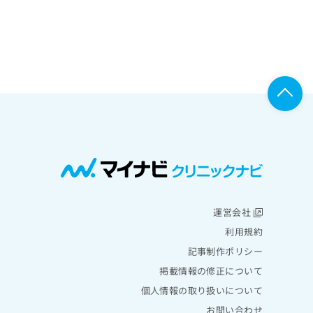
運営会社
利用規約
記事制作ポリシー
掲載情報の修正について
個人情報の取り扱いについて
お問い合わせ