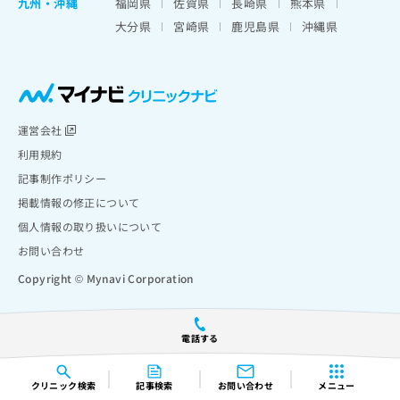
九州・沖縄
福岡県
佐賀県
長崎県
熊本県
大分県
宮崎県
鹿児島県
沖縄県
運営会社
利用規約
記事制作ポリシー
掲載情報の修正について
個人情報の取り扱いについて
お問い合わせ
Copyright © Mynavi Corporation
電話する
クリニック
検索
記事検索
お問い合わせ
メニュー