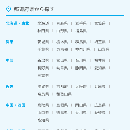
都道府県から探す
北海道
・
東北
北海道
青森県
岩手県
宮城県
秋田県
山形県
福島県
関東
茨城県
栃木県
群馬県
埼玉県
千葉県
東京都
神奈川県
山梨県
中部
新潟県
富山県
石川県
福井県
長野県
岐阜県
静岡県
愛知県
三重県
近畿
滋賀県
京都府
大阪府
兵庫県
奈良県
和歌山県
中国・四国
鳥取県
島根県
岡山県
広島県
山口県
徳島県
香川県
愛媛県
高知県