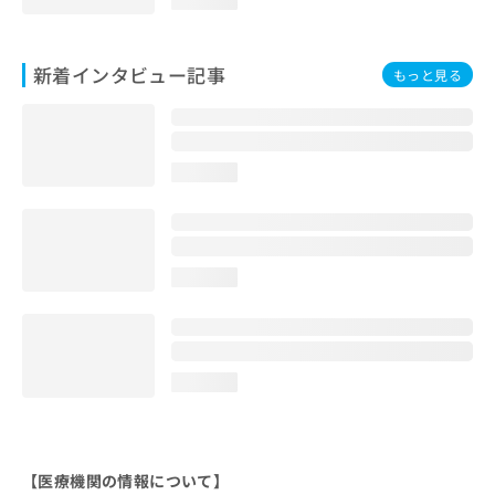
新着インタビュー記事
もっと見る
loading...
loading...
loading...
【医療機関の情報について】