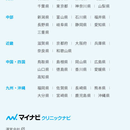
千葉県
東京都
神奈川県
山梨県
中部
新潟県
富山県
石川県
福井県
長野県
岐阜県
静岡県
愛知県
三重県
近畿
滋賀県
京都府
大阪府
兵庫県
奈良県
和歌山県
中国・四国
鳥取県
島根県
岡山県
広島県
山口県
徳島県
香川県
愛媛県
高知県
九州・沖縄
福岡県
佐賀県
長崎県
熊本県
大分県
宮崎県
鹿児島県
沖縄県
運営会社