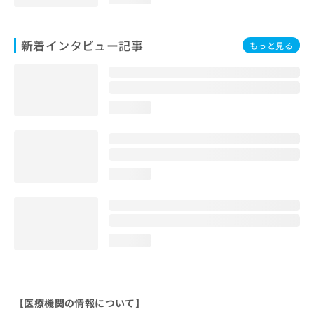
新着インタビュー記事
もっと見る
loading...
loading...
loading...
【医療機関の情報について】