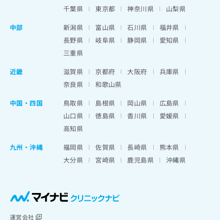
千葉県
東京都
神奈川県
山梨県
中部
新潟県
富山県
石川県
福井県
長野県
岐阜県
静岡県
愛知県
三重県
近畿
滋賀県
京都府
大阪府
兵庫県
奈良県
和歌山県
中国・四国
鳥取県
島根県
岡山県
広島県
山口県
徳島県
香川県
愛媛県
高知県
九州・沖縄
福岡県
佐賀県
長崎県
熊本県
大分県
宮崎県
鹿児島県
沖縄県
運営会社