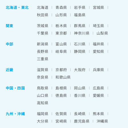
北海道
・
東北
北海道
青森県
岩手県
宮城県
秋田県
山形県
福島県
関東
茨城県
栃木県
群馬県
埼玉県
千葉県
東京都
神奈川県
山梨県
中部
新潟県
富山県
石川県
福井県
長野県
岐阜県
静岡県
愛知県
三重県
近畿
滋賀県
京都府
大阪府
兵庫県
奈良県
和歌山県
中国・四国
鳥取県
島根県
岡山県
広島県
山口県
徳島県
香川県
愛媛県
高知県
九州・沖縄
福岡県
佐賀県
長崎県
熊本県
大分県
宮崎県
鹿児島県
沖縄県