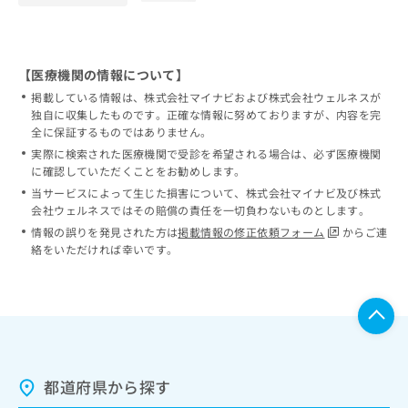
【医療機関の情報について】
掲載している情報は、株式会社マイナビおよび株式会社ウェルネスが
独自に収集したものです。正確な情報に努めておりますが、内容を完
全に保証するものではありません。
実際に検索された医療機関で受診を希望される場合は、必ず医療機関
に確認していただくことをお勧めします。
当サービスによって生じた損害について、株式会社マイナビ及び株式
会社ウェルネスではその賠償の責任を一切負わないものとします。
情報の誤りを発見された方は
掲載情報の修正依頼フォーム
からご連
絡をいただければ幸いです。
都道府県から探す