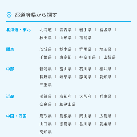
都道府県から探す
北海道
・
東北
北海道
青森県
岩手県
宮城県
秋田県
山形県
福島県
関東
茨城県
栃木県
群馬県
埼玉県
千葉県
東京都
神奈川県
山梨県
中部
新潟県
富山県
石川県
福井県
長野県
岐阜県
静岡県
愛知県
三重県
近畿
滋賀県
京都府
大阪府
兵庫県
奈良県
和歌山県
中国・四国
鳥取県
島根県
岡山県
広島県
山口県
徳島県
香川県
愛媛県
高知県