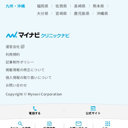
九州・沖縄
福岡県
佐賀県
長崎県
熊本県
大分県
宮崎県
鹿児島県
沖縄県
運営会社
利用規約
記事制作ポリシー
掲載情報の修正について
個人情報の取り扱いについて
お問い合わせ
Copyright © Mynavi Corporation
電話する
公式サイト