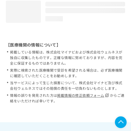
loading...
【医療機関の情報について】
掲載している情報は、株式会社マイナビおよび株式会社ウェルネスが
独自に収集したものです。正確な情報に努めておりますが、内容を完
全に保証するものではありません。
実際に検索された医療機関で受診を希望される場合は、必ず医療機関
に確認していただくことをお勧めします。
当サービスによって生じた損害について、株式会社マイナビ及び株式
会社ウェルネスではその賠償の責任を一切負わないものとします。
情報の誤りを発見された方は
掲載情報の修正依頼フォーム
からご連
絡をいただければ幸いです。