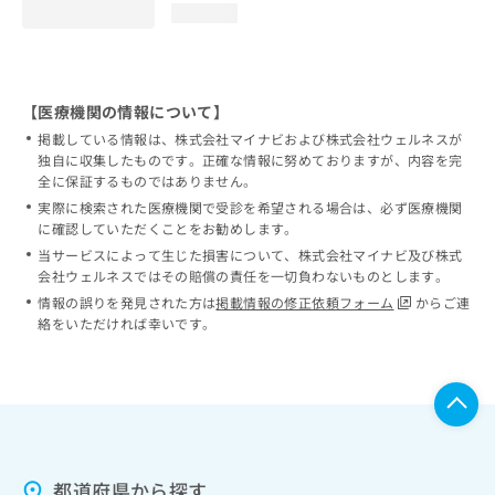
loading...
【医療機関の情報について】
掲載している情報は、株式会社マイナビおよび株式会社ウェルネスが
独自に収集したものです。正確な情報に努めておりますが、内容を完
全に保証するものではありません。
実際に検索された医療機関で受診を希望される場合は、必ず医療機関
に確認していただくことをお勧めします。
当サービスによって生じた損害について、株式会社マイナビ及び株式
会社ウェルネスではその賠償の責任を一切負わないものとします。
情報の誤りを発見された方は
掲載情報の修正依頼フォーム
からご連
絡をいただければ幸いです。
都道府県から探す