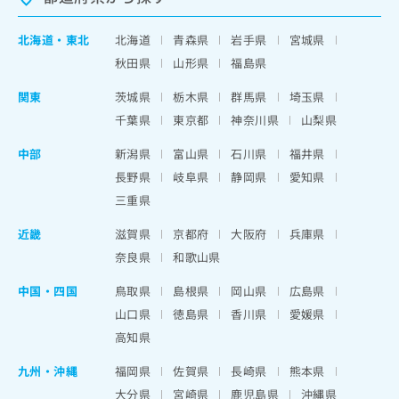
北海道
・
東北
北海道
青森県
岩手県
宮城県
秋田県
山形県
福島県
関東
茨城県
栃木県
群馬県
埼玉県
千葉県
東京都
神奈川県
山梨県
中部
新潟県
富山県
石川県
福井県
長野県
岐阜県
静岡県
愛知県
三重県
近畿
滋賀県
京都府
大阪府
兵庫県
奈良県
和歌山県
中国・四国
鳥取県
島根県
岡山県
広島県
山口県
徳島県
香川県
愛媛県
高知県
九州・沖縄
福岡県
佐賀県
長崎県
熊本県
大分県
宮崎県
鹿児島県
沖縄県