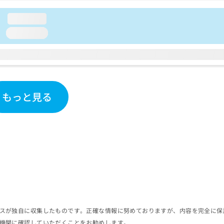
loading...
loading...
もっと見る
スが独自に収集したものです。正確な情報に努めておりますが、内容を完全に保
機関に確認していただくことをお勧めします。