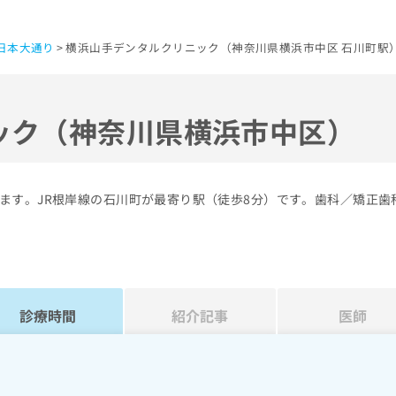
日本大通り
横浜山手デンタルクリニック（神奈川県横浜市中区 石川町駅
ック（神奈川県横浜市中区）
ます。JR根岸線の石川町が最寄り駅（徒歩8分）です。歯科／矯正歯
診療時間
紹介記事
医師