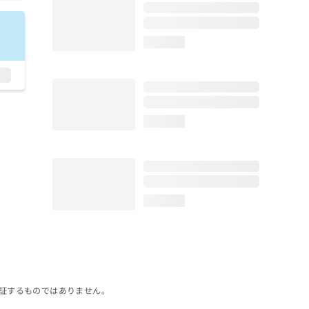
loading...
loading...
loading...
証するものではありません。