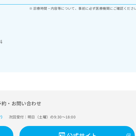
診療時間・内容等について、事前に必ず医療機関にご確認くださ
科
予約・お問い合わせ
次回受付：明日（土曜）の9:30～18:00
で）
公式サイト