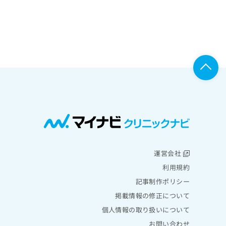
運営会社
利用規約
記事制作ポリシー
掲載情報の修正について
個人情報の取り扱いについて
お問い合わせ