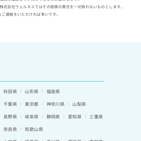
株式会社ウェルネスではその賠償の責任を一切負わないものとします。
らご連絡をいただければ幸いです。
秋田県
山形県
福島県
千葉県
東京都
神奈川県
山梨県
長野県
岐阜県
静岡県
愛知県
三重県
奈良県
和歌山県