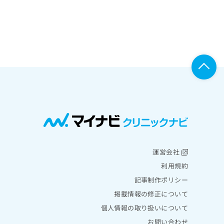
運営会社
利用規約
記事制作ポリシー
掲載情報の修正について
個人情報の取り扱いについて
お問い合わせ