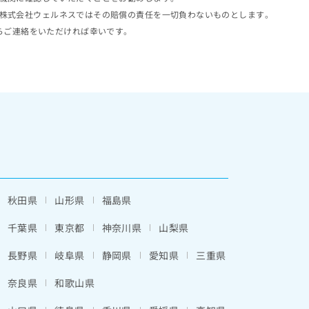
株式会社ウェルネスではその賠償の責任を一切負わないものとします。
らご連絡をいただければ幸いです。
秋田県
山形県
福島県
千葉県
東京都
神奈川県
山梨県
長野県
岐阜県
静岡県
愛知県
三重県
奈良県
和歌山県