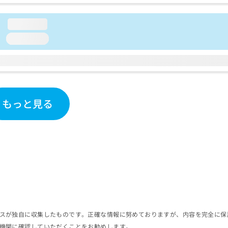
loading...
loading...
もっと見る
スが独自に収集したものです。正確な情報に努めておりますが、内容を完全に保
機関に確認していただくことをお勧めします。