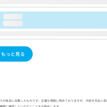
loading...
loading...
もっと見る
スが独自に収集したものです。正確な情報に努めておりますが、内容を完全に保
機関に確認していただくことをお勧めします。