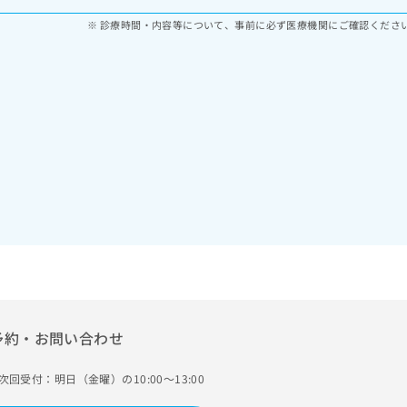
診療時間・内容等について、事前に必ず医療機関にご確認くださ
予約・お問い合わせ
次回受付：明日（金曜）の10:00～13:00