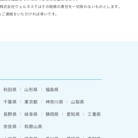
株式会社ウェルネスではその賠償の責任を一切負わないものとします。
らご連絡をいただければ幸いです。
秋田県
山形県
福島県
千葉県
東京都
神奈川県
山梨県
長野県
岐阜県
静岡県
愛知県
三重県
奈良県
和歌山県