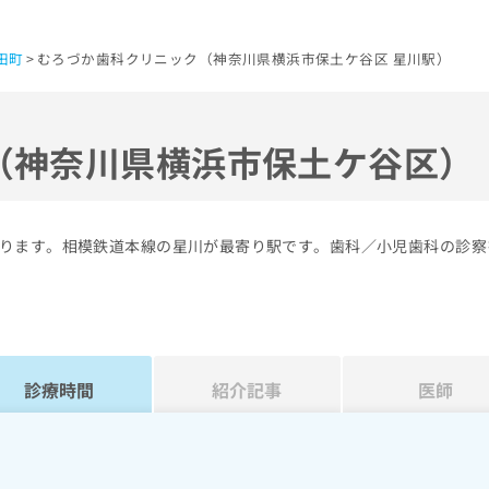
田町
むろづか歯科クリニック（神奈川県横浜市保土ケ谷区 星川駅）
（神奈川県横浜市保土ケ谷区）
ります。相模鉄道本線の星川が最寄り駅です。歯科／小児歯科の診察
診療時間
紹介記事
医師