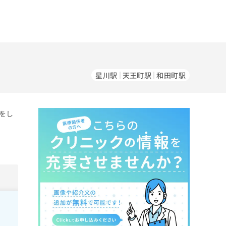
星川駅
天王町駅
和田町駅
をし