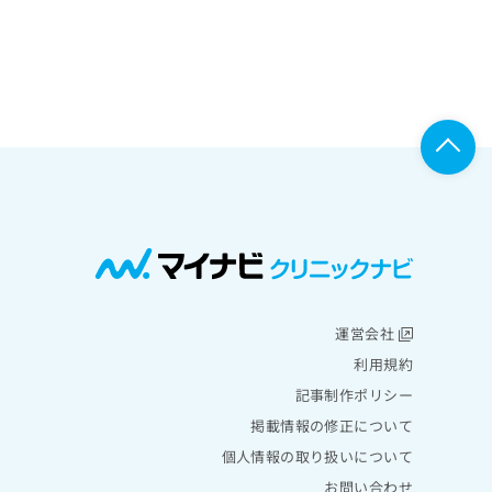
運営会社
利用規約
記事制作ポリシー
掲載情報の修正について
個人情報の取り扱いについて
お問い合わせ