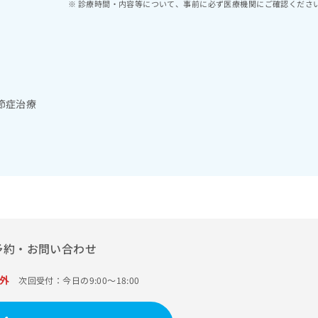
診療時間・内容等について、事前に必ず医療機関にご確認くださ
節症治療
予約・お問い合わせ
外
次回受付：今日の9:00～18:00