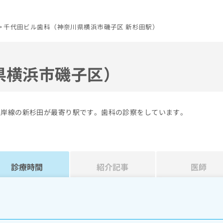
千代田ビル歯科（神奈川県横浜市磯子区 新杉田駅）
県横浜市磯子区）
根岸線の新杉田が最寄り駅です。歯科の診察をしています。
診療時間
紹介記事
医師