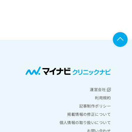
運営会社
利用規約
記事制作ポリシー
掲載情報の修正について
個人情報の取り扱いについて
お問い合わせ