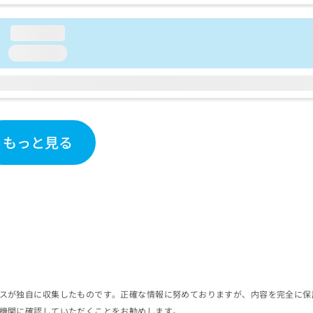
loading...
loading...
もっと見る
スが独自に収集したものです。正確な情報に努めておりますが、内容を完全に保
機関に確認していただくことをお勧めします。