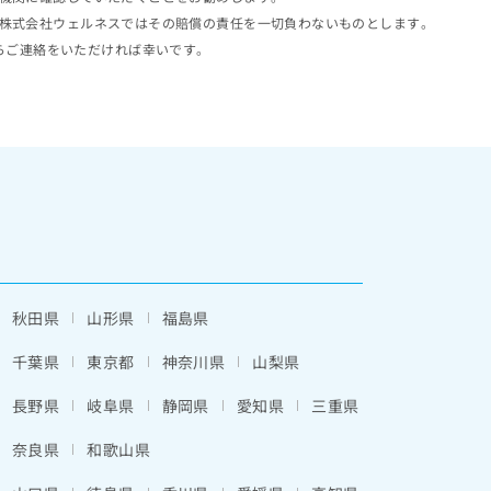
株式会社ウェルネスではその賠償の責任を一切負わないものとします。
らご連絡をいただければ幸いです。
秋田県
山形県
福島県
千葉県
東京都
神奈川県
山梨県
長野県
岐阜県
静岡県
愛知県
三重県
奈良県
和歌山県