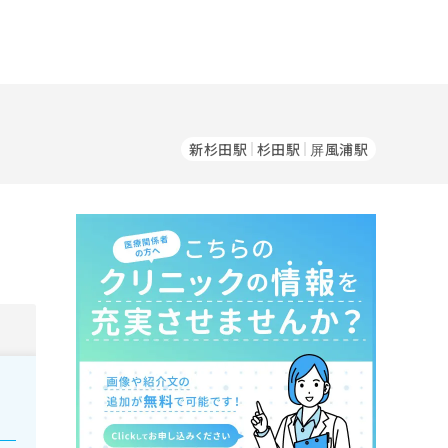
新杉田駅
杉田駅
屏風浦駅