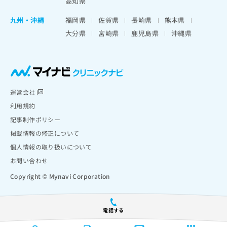
高知県
九州・沖縄
福岡県
佐賀県
長崎県
熊本県
大分県
宮崎県
鹿児島県
沖縄県
運営会社
利用規約
記事制作ポリシー
掲載情報の修正について
個人情報の取り扱いについて
お問い合わせ
Copyright © Mynavi Corporation
電話する