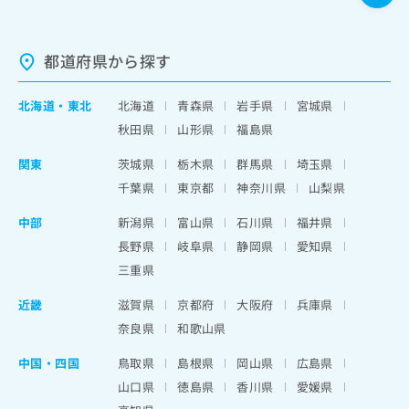
都道府県から探す
北海道
・
東北
北海道
青森県
岩手県
宮城県
秋田県
山形県
福島県
関東
茨城県
栃木県
群馬県
埼玉県
千葉県
東京都
神奈川県
山梨県
中部
新潟県
富山県
石川県
福井県
長野県
岐阜県
静岡県
愛知県
三重県
近畿
滋賀県
京都府
大阪府
兵庫県
奈良県
和歌山県
中国・四国
鳥取県
島根県
岡山県
広島県
山口県
徳島県
香川県
愛媛県