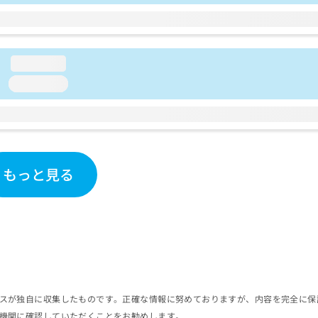
loading...
loading...
もっと見る
スが独自に収集したものです。正確な情報に努めておりますが、内容を完全に保
機関に確認していただくことをお勧めします。