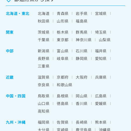
北海道
・
東北
北海道
青森県
岩手県
宮城県
秋田県
山形県
福島県
関東
茨城県
栃木県
群馬県
埼玉県
千葉県
東京都
神奈川県
山梨県
中部
新潟県
富山県
石川県
福井県
長野県
岐阜県
静岡県
愛知県
三重県
近畿
滋賀県
京都府
大阪府
兵庫県
奈良県
和歌山県
中国・四国
鳥取県
島根県
岡山県
広島県
山口県
徳島県
香川県
愛媛県
高知県
九州・沖縄
福岡県
佐賀県
長崎県
熊本県
大分県
宮崎県
鹿児島県
沖縄県