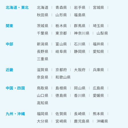
北海道
・
東北
北海道
青森県
岩手県
宮城県
秋田県
山形県
福島県
関東
茨城県
栃木県
群馬県
埼玉県
千葉県
東京都
神奈川県
山梨県
中部
新潟県
富山県
石川県
福井県
長野県
岐阜県
静岡県
愛知県
三重県
近畿
滋賀県
京都府
大阪府
兵庫県
奈良県
和歌山県
中国・四国
鳥取県
島根県
岡山県
広島県
山口県
徳島県
香川県
愛媛県
高知県
九州・沖縄
福岡県
佐賀県
長崎県
熊本県
大分県
宮崎県
鹿児島県
沖縄県