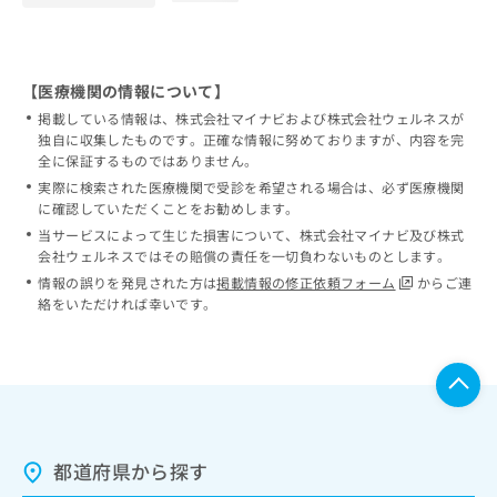
【医療機関の情報について】
掲載している情報は、株式会社マイナビおよび株式会社ウェルネスが
独自に収集したものです。正確な情報に努めておりますが、内容を完
全に保証するものではありません。
実際に検索された医療機関で受診を希望される場合は、必ず医療機関
に確認していただくことをお勧めします。
当サービスによって生じた損害について、株式会社マイナビ及び株式
会社ウェルネスではその賠償の責任を一切負わないものとします。
情報の誤りを発見された方は
掲載情報の修正依頼フォーム
からご連
絡をいただければ幸いです。
都道府県から探す