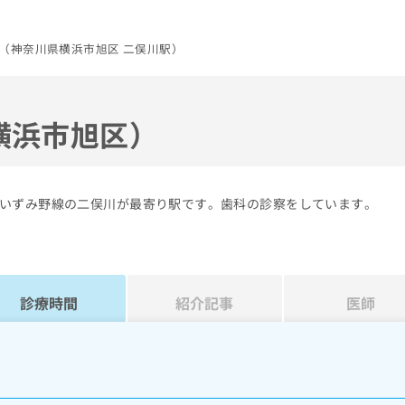
（神奈川県横浜市旭区 二俣川駅）
横浜市旭区）
いずみ野線の二俣川が最寄り駅です。歯科の診察をしています。
診療時間
紹介記事
医師