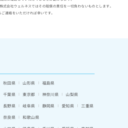
株式会社ウェルネスではその賠償の責任を一切負わないものとします。
らご連絡をいただければ幸いです。
秋田県
山形県
福島県
千葉県
東京都
神奈川県
山梨県
長野県
岐阜県
静岡県
愛知県
三重県
奈良県
和歌山県