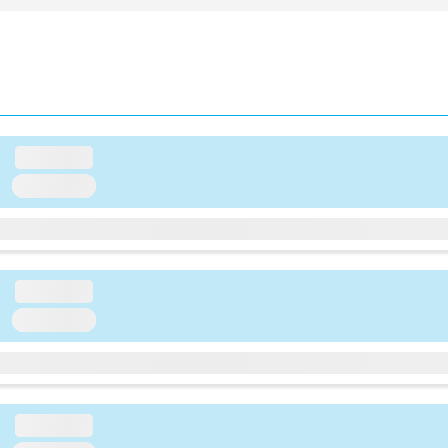
loading...
loading...
loading...
loading...
loading...