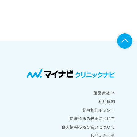
運営会社
利用規約
記事制作ポリシー
掲載情報の修正について
個人情報の取り扱いについて
お問い合わせ