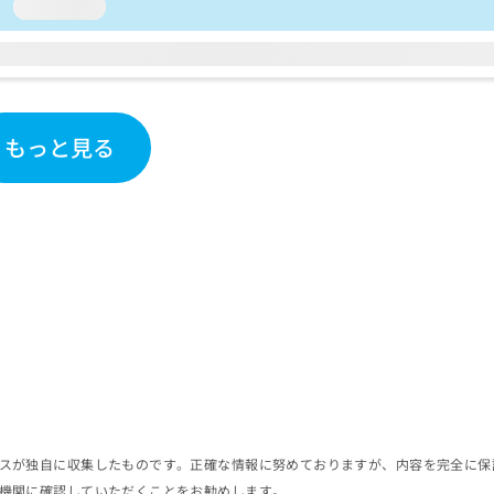
loading...
もっと見る
スが独自に収集したものです。正確な情報に努めておりますが、内容を完全に保
機関に確認していただくことをお勧めします。