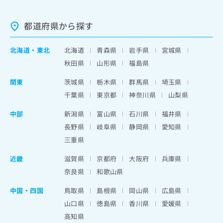
都道府県から探す
北海道
・
東北
北海道
青森県
岩手県
宮城県
秋田県
山形県
福島県
関東
茨城県
栃木県
群馬県
埼玉県
千葉県
東京都
神奈川県
山梨県
中部
新潟県
富山県
石川県
福井県
長野県
岐阜県
静岡県
愛知県
三重県
近畿
滋賀県
京都府
大阪府
兵庫県
奈良県
和歌山県
中国・四国
鳥取県
島根県
岡山県
広島県
山口県
徳島県
香川県
愛媛県
高知県