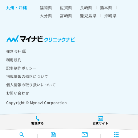
九州・沖縄
福岡県
佐賀県
長崎県
熊本県
大分県
宮崎県
鹿児島県
沖縄県
運営会社
利用規約
記事制作ポリシー
掲載情報の修正について
個人情報の取り扱いについて
お問い合わせ
Copyright © Mynavi Corporation
電話する
公式サイト