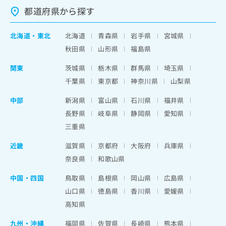
都道府県から探す
北海道
・
東北
北海道
青森県
岩手県
宮城県
秋田県
山形県
福島県
関東
茨城県
栃木県
群馬県
埼玉県
千葉県
東京都
神奈川県
山梨県
中部
新潟県
富山県
石川県
福井県
長野県
岐阜県
静岡県
愛知県
三重県
近畿
滋賀県
京都府
大阪府
兵庫県
奈良県
和歌山県
中国・四国
鳥取県
島根県
岡山県
広島県
山口県
徳島県
香川県
愛媛県
高知県
九州・沖縄
福岡県
佐賀県
長崎県
熊本県