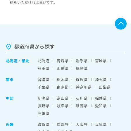
絡をいただければ幸いです。
都道府県から探す
北海道
・
東北
北海道
青森県
岩手県
宮城県
秋田県
山形県
福島県
関東
茨城県
栃木県
群馬県
埼玉県
千葉県
東京都
神奈川県
山梨県
中部
新潟県
富山県
石川県
福井県
長野県
岐阜県
静岡県
愛知県
三重県
近畿
滋賀県
京都府
大阪府
兵庫県