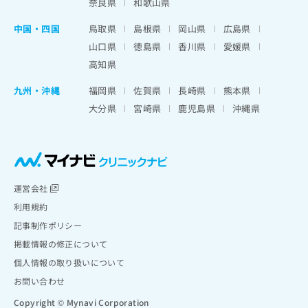
奈良県
和歌山県
中国・四国
鳥取県
島根県
岡山県
広島県
山口県
徳島県
香川県
愛媛県
高知県
九州・沖縄
福岡県
佐賀県
長崎県
熊本県
大分県
宮崎県
鹿児島県
沖縄県
運営会社
利用規約
記事制作ポリシー
掲載情報の修正について
個人情報の取り扱いについて
お問い合わせ
Copyright © Mynavi Corporation