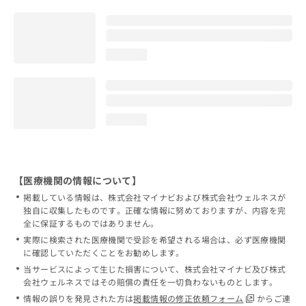
loading...
loading...
【医療機関の情報について】
掲載している情報は、株式会社マイナビおよび株式会社ウェルネスが
独自に収集したものです。正確な情報に努めておりますが、内容を完
全に保証するものではありません。
実際に検索された医療機関で受診を希望される場合は、必ず医療機関
に確認していただくことをお勧めします。
当サービスによって生じた損害について、株式会社マイナビ及び株式
会社ウェルネスではその賠償の責任を一切負わないものとします。
情報の誤りを発見された方は
掲載情報の修正依頼フォーム
からご連