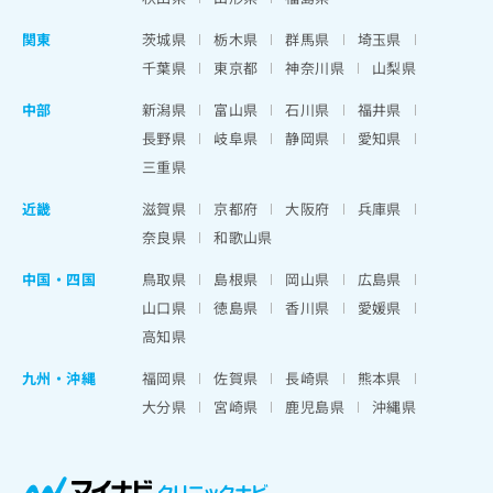
関東
茨城県
栃木県
群馬県
埼玉県
千葉県
東京都
神奈川県
山梨県
中部
新潟県
富山県
石川県
福井県
長野県
岐阜県
静岡県
愛知県
三重県
近畿
滋賀県
京都府
大阪府
兵庫県
奈良県
和歌山県
中国・四国
鳥取県
島根県
岡山県
広島県
山口県
徳島県
香川県
愛媛県
高知県
九州・沖縄
福岡県
佐賀県
長崎県
熊本県
大分県
宮崎県
鹿児島県
沖縄県