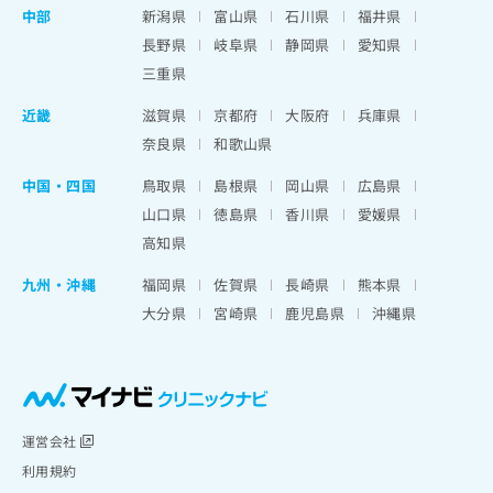
中部
新潟県
富山県
石川県
福井県
長野県
岐阜県
静岡県
愛知県
三重県
近畿
滋賀県
京都府
大阪府
兵庫県
奈良県
和歌山県
中国・四国
鳥取県
島根県
岡山県
広島県
山口県
徳島県
香川県
愛媛県
高知県
九州・沖縄
福岡県
佐賀県
長崎県
熊本県
大分県
宮崎県
鹿児島県
沖縄県
運営会社
利用規約