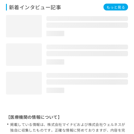
新着インタビュー記事
もっと見る
loading...
loading...
loading...
【医療機関の情報について】
掲載している情報は、株式会社マイナビおよび株式会社ウェルネスが
独自に収集したものです。正確な情報に努めておりますが、内容を完