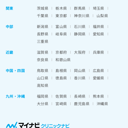
関東
茨城県
栃木県
群馬県
埼玉県
千葉県
東京都
神奈川県
山梨県
中部
新潟県
富山県
石川県
福井県
長野県
岐阜県
静岡県
愛知県
三重県
近畿
滋賀県
京都府
大阪府
兵庫県
奈良県
和歌山県
中国・四国
鳥取県
島根県
岡山県
広島県
山口県
徳島県
香川県
愛媛県
高知県
九州・沖縄
福岡県
佐賀県
長崎県
熊本県
大分県
宮崎県
鹿児島県
沖縄県