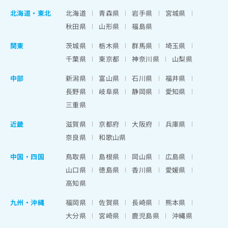
北海道
・
東北
北海道
青森県
岩手県
宮城県
秋田県
山形県
福島県
関東
茨城県
栃木県
群馬県
埼玉県
千葉県
東京都
神奈川県
山梨県
中部
新潟県
富山県
石川県
福井県
長野県
岐阜県
静岡県
愛知県
三重県
近畿
滋賀県
京都府
大阪府
兵庫県
奈良県
和歌山県
中国・四国
鳥取県
島根県
岡山県
広島県
山口県
徳島県
香川県
愛媛県
高知県
九州・沖縄
福岡県
佐賀県
長崎県
熊本県
大分県
宮崎県
鹿児島県
沖縄県