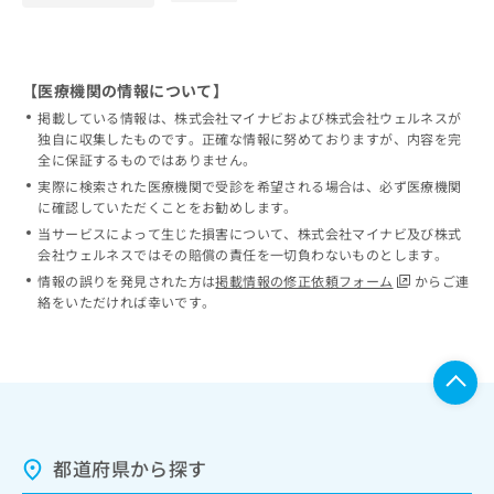
【医療機関の情報について】
掲載している情報は、株式会社マイナビおよび株式会社ウェルネスが
独自に収集したものです。正確な情報に努めておりますが、内容を完
全に保証するものではありません。
実際に検索された医療機関で受診を希望される場合は、必ず医療機関
に確認していただくことをお勧めします。
当サービスによって生じた損害について、株式会社マイナビ及び株式
会社ウェルネスではその賠償の責任を一切負わないものとします。
情報の誤りを発見された方は
掲載情報の修正依頼フォーム
からご連
絡をいただければ幸いです。
都道府県から探す