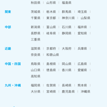
秋田県
山形県
福島県
関東
茨城県
栃木県
群馬県
埼玉県
千葉県
東京都
神奈川県
山梨県
中部
新潟県
富山県
石川県
福井県
長野県
岐阜県
静岡県
愛知県
三重県
近畿
滋賀県
京都府
大阪府
兵庫県
奈良県
和歌山県
中国・四国
鳥取県
島根県
岡山県
広島県
山口県
徳島県
香川県
愛媛県
高知県
九州・沖縄
福岡県
佐賀県
長崎県
熊本県
大分県
宮崎県
鹿児島県
沖縄県