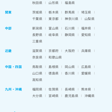
秋田県
山形県
福島県
関東
茨城県
栃木県
群馬県
埼玉県
千葉県
東京都
神奈川県
山梨県
中部
新潟県
富山県
石川県
福井県
長野県
岐阜県
静岡県
愛知県
三重県
近畿
滋賀県
京都府
大阪府
兵庫県
奈良県
和歌山県
中国・四国
鳥取県
島根県
岡山県
広島県
山口県
徳島県
香川県
愛媛県
高知県
九州・沖縄
福岡県
佐賀県
長崎県
熊本県
大分県
宮崎県
鹿児島県
沖縄県