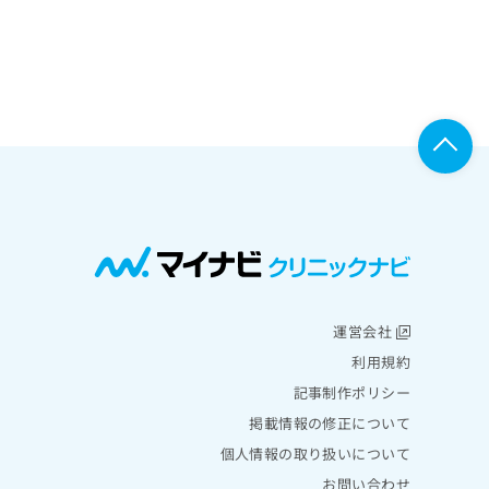
運営会社
利用規約
記事制作ポリシー
掲載情報の修正について
個人情報の取り扱いについて
お問い合わせ