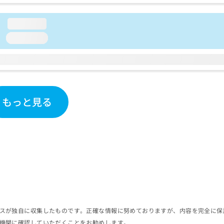
loading...
loading...
もっと見る
スが独自に収集したものです。正確な情報に努めておりますが、内容を完全に保
機関に確認していただくことをお勧めします。