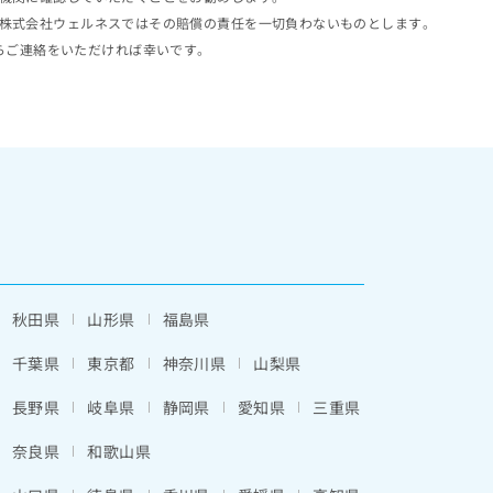
株式会社ウェルネスではその賠償の責任を一切負わないものとします。
らご連絡をいただければ幸いです。
秋田県
山形県
福島県
千葉県
東京都
神奈川県
山梨県
長野県
岐阜県
静岡県
愛知県
三重県
奈良県
和歌山県