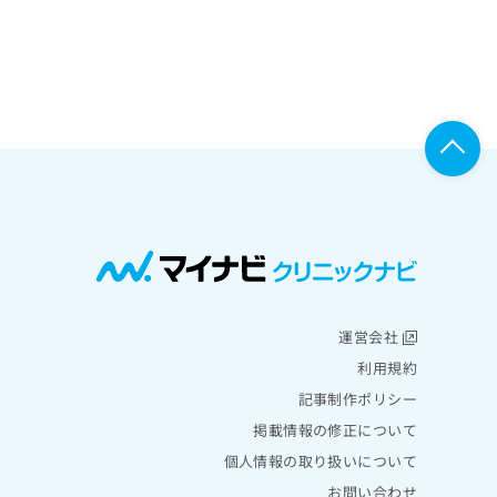
運営会社
利用規約
記事制作ポリシー
掲載情報の修正について
個人情報の取り扱いについて
お問い合わせ