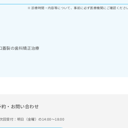
診療時間・内容等について、事前に必ず医療機関にご確認くださ
口蓋裂の歯科矯正治療
予約・お問い合わせ
次回受付：明日（金曜）の14:00～18:00