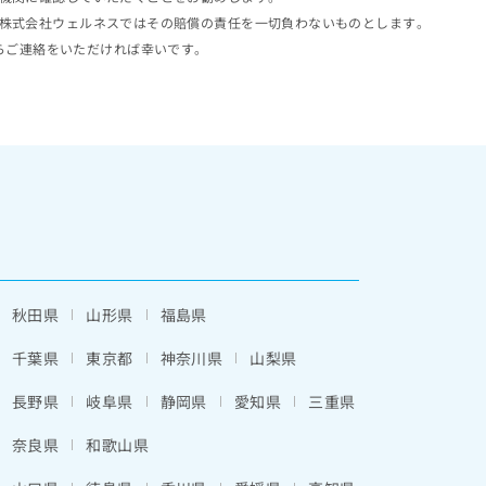
株式会社ウェルネスではその賠償の責任を一切負わないものとします。
らご連絡をいただければ幸いです。
秋田県
山形県
福島県
千葉県
東京都
神奈川県
山梨県
長野県
岐阜県
静岡県
愛知県
三重県
奈良県
和歌山県