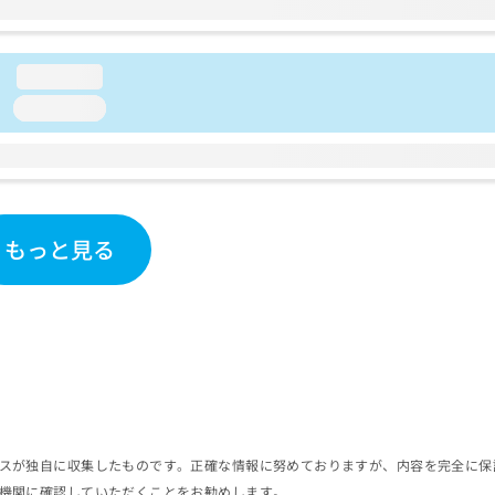
loading...
loading...
もっと見る
スが独自に収集したものです。正確な情報に努めておりますが、内容を完全に保
機関に確認していただくことをお勧めします。