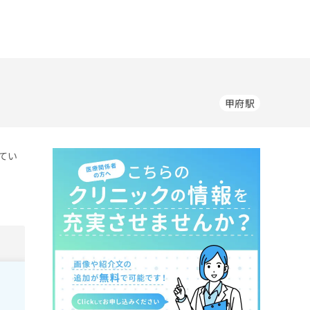
甲府駅
てい