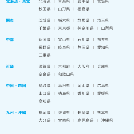
北海道
・
東北
北海道
青森県
岩手県
宮城県
秋田県
山形県
福島県
関東
茨城県
栃木県
群馬県
埼玉県
千葉県
東京都
神奈川県
山梨県
中部
新潟県
富山県
石川県
福井県
長野県
岐阜県
静岡県
愛知県
三重県
近畿
滋賀県
京都府
大阪府
兵庫県
奈良県
和歌山県
中国・四国
鳥取県
島根県
岡山県
広島県
山口県
徳島県
香川県
愛媛県
高知県
九州・沖縄
福岡県
佐賀県
長崎県
熊本県
大分県
宮崎県
鹿児島県
沖縄県