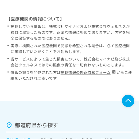
【医療機関の情報について】
掲載している情報は、株式会社マイナビおよび株式会社ウェルネスが
独自に収集したものです。正確な情報に努めておりますが、内容を完
全に保証するものではありません。
実際に検索された医療機関で受診を希望される場合は、必ず医療機関
に確認していただくことをお勧めします。
当サービスによって生じた損害について、株式会社マイナビ及び株式
会社ウェルネスではその賠償の責任を一切負わないものとします。
情報の誤りを発見された方は
掲載情報の修正依頼フォーム
からご連
絡をいただければ幸いです。
都道府県から探す