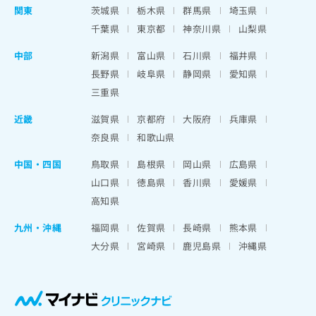
関東
茨城県
栃木県
群馬県
埼玉県
千葉県
東京都
神奈川県
山梨県
中部
新潟県
富山県
石川県
福井県
長野県
岐阜県
静岡県
愛知県
三重県
近畿
滋賀県
京都府
大阪府
兵庫県
奈良県
和歌山県
中国・四国
鳥取県
島根県
岡山県
広島県
山口県
徳島県
香川県
愛媛県
高知県
九州・沖縄
福岡県
佐賀県
長崎県
熊本県
大分県
宮崎県
鹿児島県
沖縄県