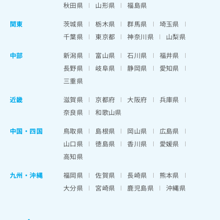
秋田県
山形県
福島県
関東
茨城県
栃木県
群馬県
埼玉県
千葉県
東京都
神奈川県
山梨県
中部
新潟県
富山県
石川県
福井県
長野県
岐阜県
静岡県
愛知県
三重県
近畿
滋賀県
京都府
大阪府
兵庫県
奈良県
和歌山県
中国・四国
鳥取県
島根県
岡山県
広島県
山口県
徳島県
香川県
愛媛県
高知県
九州・沖縄
福岡県
佐賀県
長崎県
熊本県
大分県
宮崎県
鹿児島県
沖縄県