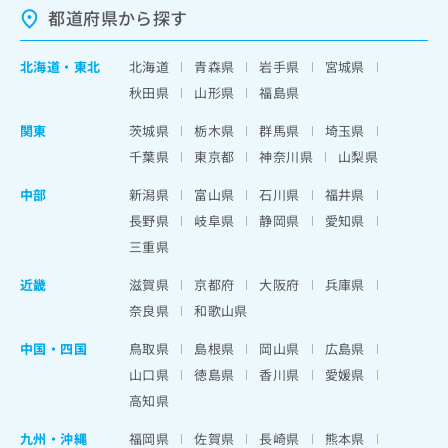
都道府県から探す
北海道
・
東北
北海道
青森県
岩手県
宮城県
秋田県
山形県
福島県
関東
茨城県
栃木県
群馬県
埼玉県
千葉県
東京都
神奈川県
山梨県
中部
新潟県
富山県
石川県
福井県
長野県
岐阜県
静岡県
愛知県
三重県
近畿
滋賀県
京都府
大阪府
兵庫県
奈良県
和歌山県
中国・四国
鳥取県
島根県
岡山県
広島県
山口県
徳島県
香川県
愛媛県
高知県
九州・沖縄
福岡県
佐賀県
長崎県
熊本県