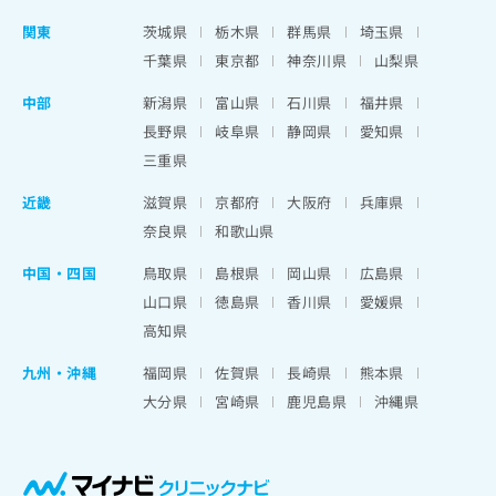
関東
茨城県
栃木県
群馬県
埼玉県
千葉県
東京都
神奈川県
山梨県
中部
新潟県
富山県
石川県
福井県
長野県
岐阜県
静岡県
愛知県
三重県
近畿
滋賀県
京都府
大阪府
兵庫県
奈良県
和歌山県
中国・四国
鳥取県
島根県
岡山県
広島県
山口県
徳島県
香川県
愛媛県
高知県
九州・沖縄
福岡県
佐賀県
長崎県
熊本県
大分県
宮崎県
鹿児島県
沖縄県