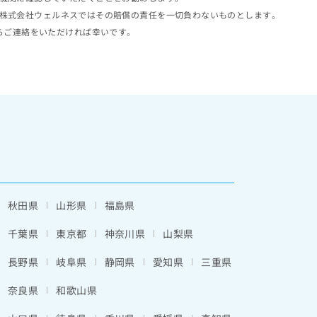
株式会社ウェルネスではその賠償の責任を一切負わないものとします。
らご連絡をいただければ幸いです。
秋田県
山形県
福島県
千葉県
東京都
神奈川県
山梨県
長野県
岐阜県
静岡県
愛知県
三重県
奈良県
和歌山県