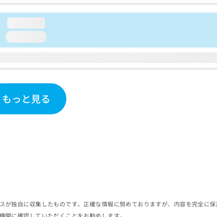
loading...
loading...
もっと見る
スが独自に収集したものです。正確な情報に努めておりますが、内容を完全に保
機関に確認していただくことをお勧めします。