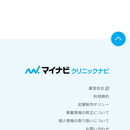
運営会社
利用規約
記事制作ポリシー
掲載情報の修正について
個人情報の取り扱いについて
お問い合わせ