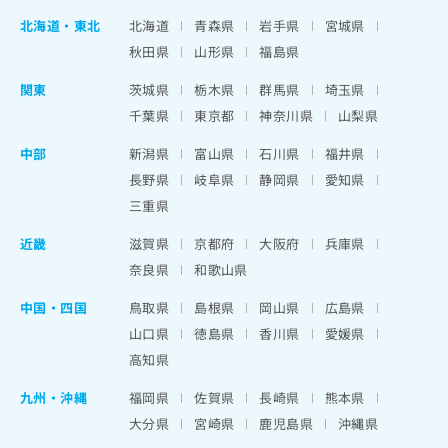
北海道
・
東北
北海道
青森県
岩手県
宮城県
秋田県
山形県
福島県
関東
茨城県
栃木県
群馬県
埼玉県
千葉県
東京都
神奈川県
山梨県
中部
新潟県
富山県
石川県
福井県
長野県
岐阜県
静岡県
愛知県
三重県
近畿
滋賀県
京都府
大阪府
兵庫県
奈良県
和歌山県
中国・四国
鳥取県
島根県
岡山県
広島県
山口県
徳島県
香川県
愛媛県
高知県
九州・沖縄
福岡県
佐賀県
長崎県
熊本県
大分県
宮崎県
鹿児島県
沖縄県