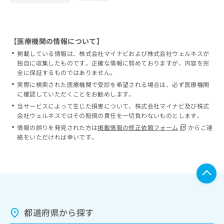
【医療機関の情報について】
掲載している情報は、株式会社マイナビおよび株式会社ウェルネスが
独自に収集したものです。正確な情報に努めておりますが、内容を完
全に保証するものではありません。
実際に検索された医療機関で受診を希望される場合は、必ず医療機関
に確認していただくことをお勧めします。
当サービスによって生じた損害について、株式会社マイナビ及び株式
会社ウェルネスではその賠償の責任を一切負わないものとします。
情報の誤りを発見された方は
掲載情報の修正依頼フォーム
からご連
絡をいただければ幸いです。
都道府県から探す