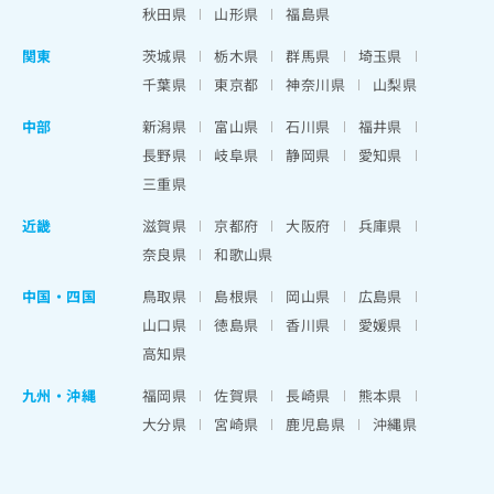
秋田県
山形県
福島県
関東
茨城県
栃木県
群馬県
埼玉県
千葉県
東京都
神奈川県
山梨県
中部
新潟県
富山県
石川県
福井県
長野県
岐阜県
静岡県
愛知県
三重県
近畿
滋賀県
京都府
大阪府
兵庫県
奈良県
和歌山県
中国・四国
鳥取県
島根県
岡山県
広島県
山口県
徳島県
香川県
愛媛県
高知県
九州・沖縄
福岡県
佐賀県
長崎県
熊本県
大分県
宮崎県
鹿児島県
沖縄県