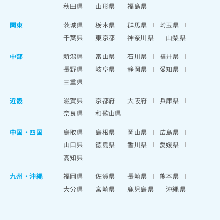
秋田県
山形県
福島県
関東
茨城県
栃木県
群馬県
埼玉県
千葉県
東京都
神奈川県
山梨県
中部
新潟県
富山県
石川県
福井県
長野県
岐阜県
静岡県
愛知県
三重県
近畿
滋賀県
京都府
大阪府
兵庫県
奈良県
和歌山県
中国・四国
鳥取県
島根県
岡山県
広島県
山口県
徳島県
香川県
愛媛県
高知県
九州・沖縄
福岡県
佐賀県
長崎県
熊本県
大分県
宮崎県
鹿児島県
沖縄県