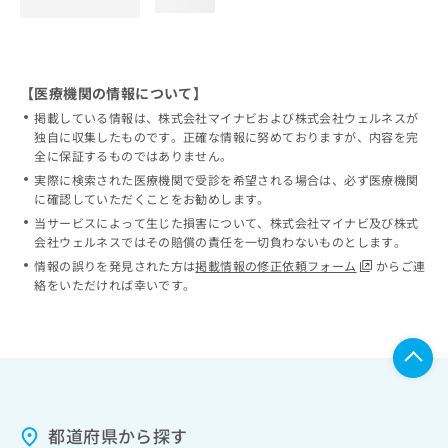
loading...
【医療機関の情報について】
掲載している情報は、株式会社マイナビおよび株式会社ウェルネスが
独自に収集したものです。正確な情報に努めておりますが、内容を完
全に保証するものではありません。
実際に検索された医療機関で受診を希望される場合は、必ず医療機関
に確認していただくことをお勧めします。
当サービスによって生じた損害について、株式会社マイナビ及び株式
会社ウェルネスではその賠償の責任を一切負わないものとします。
情報の誤りを発見された方は
掲載情報の修正依頼フォーム
からご連
絡をいただければ幸いです。
都道府県から探す