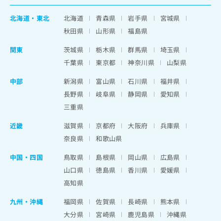
北海道
・
東北
北海道
青森県
岩手県
宮城県
秋田県
山形県
福島県
関東
茨城県
栃木県
群馬県
埼玉県
千葉県
東京都
神奈川県
山梨県
中部
新潟県
富山県
石川県
福井県
長野県
岐阜県
静岡県
愛知県
三重県
近畿
滋賀県
京都府
大阪府
兵庫県
奈良県
和歌山県
中国・四国
鳥取県
島根県
岡山県
広島県
山口県
徳島県
香川県
愛媛県
高知県
九州・沖縄
福岡県
佐賀県
長崎県
熊本県
大分県
宮崎県
鹿児島県
沖縄県