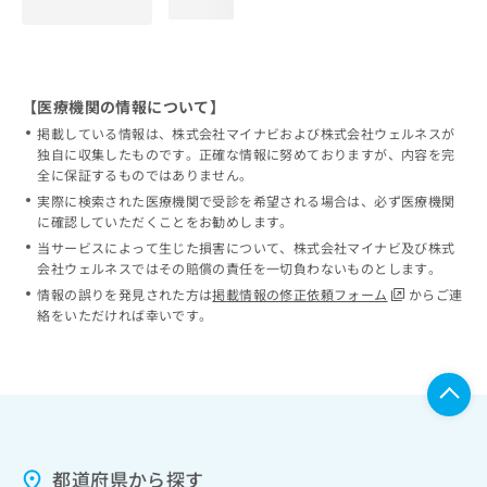
loading...
【医療機関の情報について】
掲載している情報は、株式会社マイナビおよび株式会社ウェルネスが
独自に収集したものです。正確な情報に努めておりますが、内容を完
全に保証するものではありません。
実際に検索された医療機関で受診を希望される場合は、必ず医療機関
に確認していただくことをお勧めします。
当サービスによって生じた損害について、株式会社マイナビ及び株式
会社ウェルネスではその賠償の責任を一切負わないものとします。
情報の誤りを発見された方は
掲載情報の修正依頼フォーム
からご連
絡をいただければ幸いです。
都道府県から探す