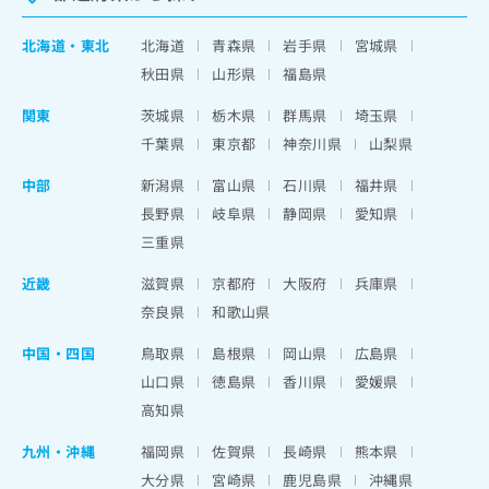
北海道
・
東北
北海道
青森県
岩手県
宮城県
秋田県
山形県
福島県
関東
茨城県
栃木県
群馬県
埼玉県
千葉県
東京都
神奈川県
山梨県
中部
新潟県
富山県
石川県
福井県
長野県
岐阜県
静岡県
愛知県
三重県
近畿
滋賀県
京都府
大阪府
兵庫県
奈良県
和歌山県
中国・四国
鳥取県
島根県
岡山県
広島県
山口県
徳島県
香川県
愛媛県
高知県
九州・沖縄
福岡県
佐賀県
長崎県
熊本県
大分県
宮崎県
鹿児島県
沖縄県