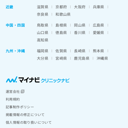
近畿
滋賀県
京都府
大阪府
兵庫県
奈良県
和歌山県
中国・四国
鳥取県
島根県
岡山県
広島県
山口県
徳島県
香川県
愛媛県
高知県
九州・沖縄
福岡県
佐賀県
長崎県
熊本県
大分県
宮崎県
鹿児島県
沖縄県
運営会社
利用規約
記事制作ポリシー
掲載情報の修正について
個人情報の取り扱いについて