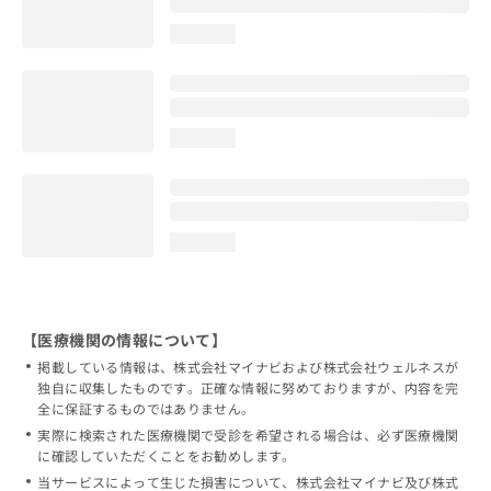
loading...
loading...
loading...
【医療機関の情報について】
掲載している情報は、株式会社マイナビおよび株式会社ウェルネスが
独自に収集したものです。正確な情報に努めておりますが、内容を完
全に保証するものではありません。
実際に検索された医療機関で受診を希望される場合は、必ず医療機関
に確認していただくことをお勧めします。
当サービスによって生じた損害について、株式会社マイナビ及び株式